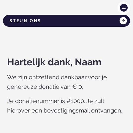
STEUN ONS
Hartelijk dank, Naam
We zijn ontzettend dankbaar voor je
genereuze donatie van € 0.
Je donatienummer is #1000. Je zult
hierover een bevestigingsmail ontvangen.