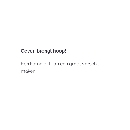
Geven brengt hoop!
Een kleine gift kan een groot verschil
maken.