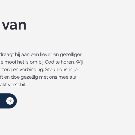
 van
agt bij aan een liever en gezelliger
 mooi het is om bij God te horen. Wij
 zorg en verbinding. Steun ons in je
ift en doe gezellig met ons mee als
akt verschil.