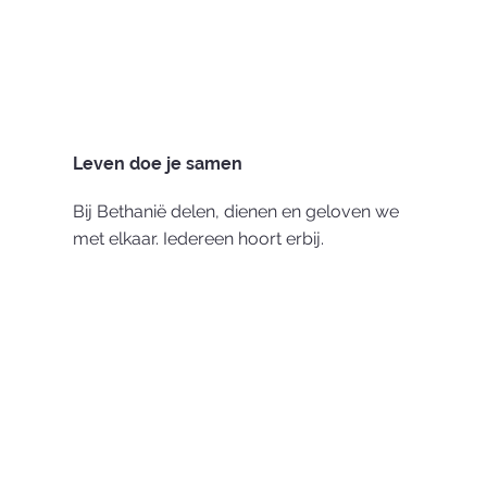
Leven doe je samen
Bij Bethanië delen, dienen en geloven we
met elkaar. Iedereen hoort erbij.