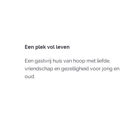
Een plek vol leven
Een gastvrij huis van hoop met liefde,
vriendschap en gezelligheid voor jong en
oud.