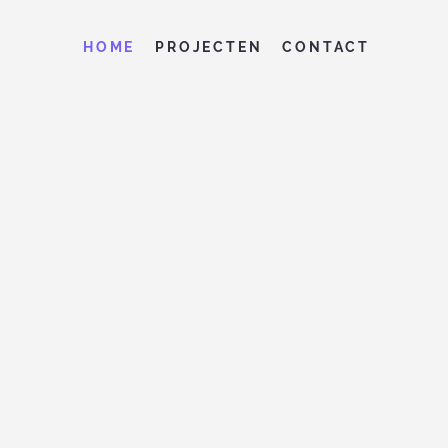
HOME
PROJECTEN
CONTACT