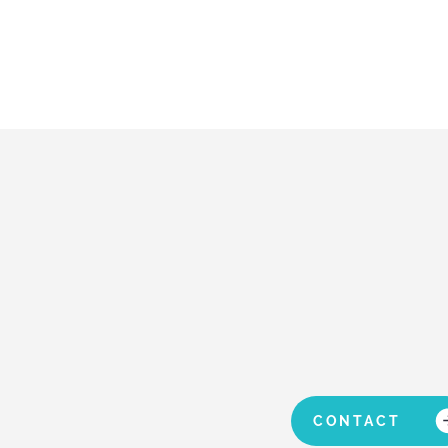
CONTACT