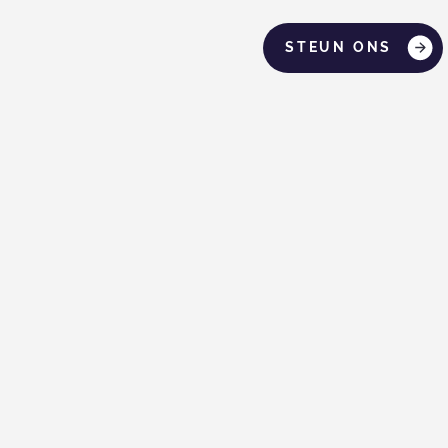
STEUN ONS