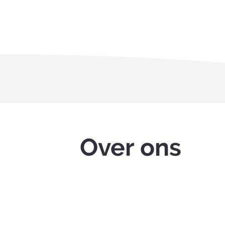
Over ons